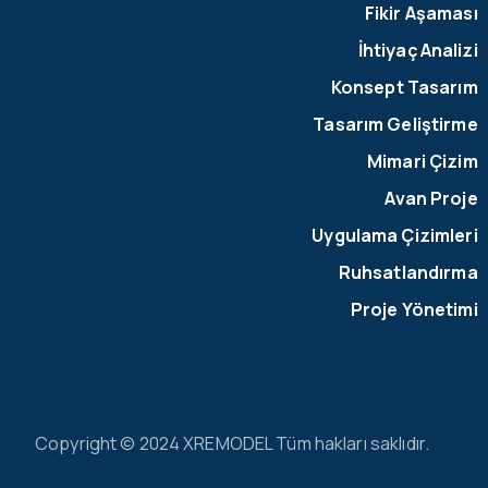
Fikir Aşaması
İhtiyaç Analizi
Konsept Tasarım
Tasarım Geliştirme
Mimari Çizim
Avan Proje
Uygulama Çizimleri
Ruhsatlandırma
Proje Yönetimi
Copyright © 2024 XREMODEL Tüm hakları saklıdır.