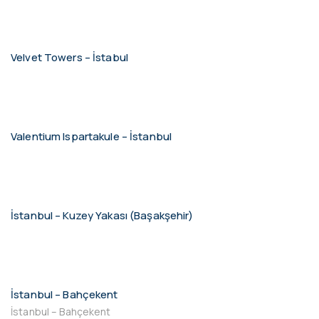
Velvet Towers – İstabul
Valentium Ispartakule – İstanbul
İstanbul – Kuzey Yakası (Başakşehir)
İstanbul – Bahçekent
İstanbul – Bahçekent