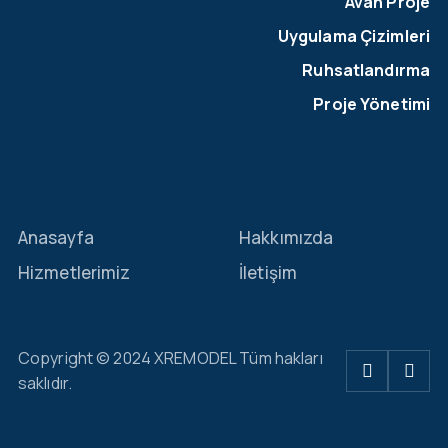
Avan Proje
Uygulama Çizimleri
Ruhsatlandırma
Proje Yönetimi
Anasayfa
Hakkımızda
Hizmetlerimiz
İletişim
Copyright © 2024 XREMODEL Tüm hakları
saklıdır.