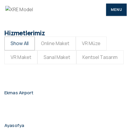
MENU
Hizmetlerimiz
Show All
Online Maket
VR Müze
VR Maket
Sanal Maket
Kentsel Tasarım
Ekmas Airport
Ayasofya