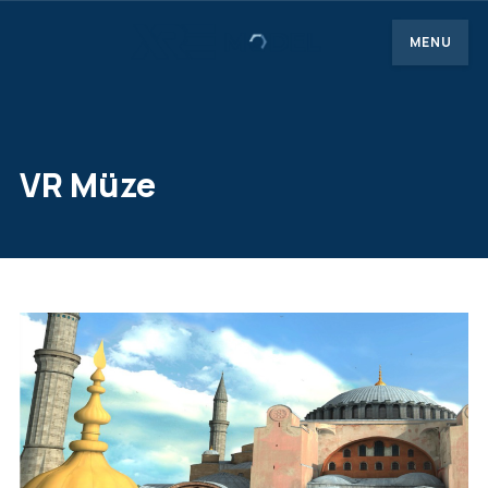
MENU
VR Müze