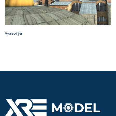
Ayasofya