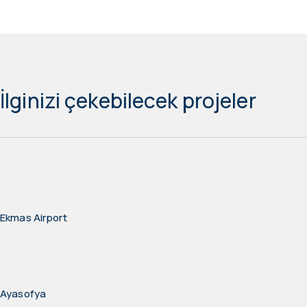
İlginizi çekebilecek projeler
Ekmas Airport
Ayasofya