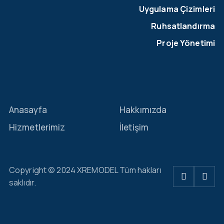
Uygulama Çizimleri
Ruhsatlandırma
Proje Yönetimi
Anasayfa
Hakkımızda
Hizmetlerimiz
İletişim
Copyright © 2024 XREMODEL Tüm hakları
saklıdır.